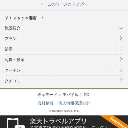
このページのトップへ
Ｖｉｖａｃｅ湘南 ＾
施設紹介
プラン
部屋
写真・動画
クーポン
クチコミ
表示モード：
モバイル
PC
会社情報
個人情報保護方針
© Rakuten Group, Inc.