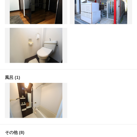
風呂 (1)
その他 (8)