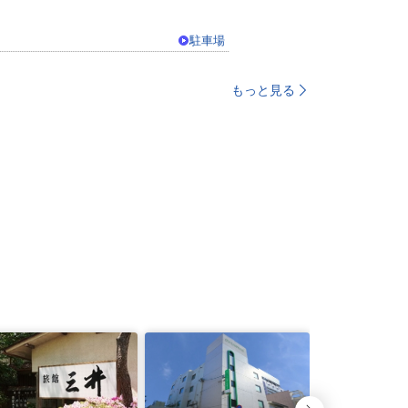
駐車場
もっと見る