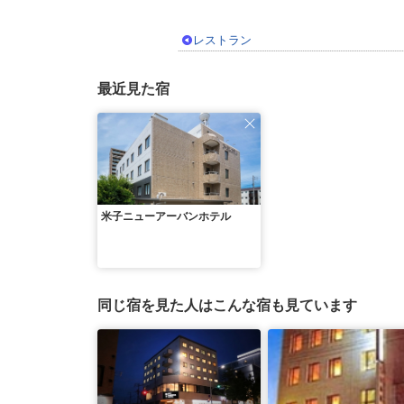
レストラン
最近見た宿
米子ニューアーバンホテル
同じ宿を見た人はこんな宿も見ています