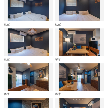
臥室
臥室
臥室
客庁
客庁
客庁