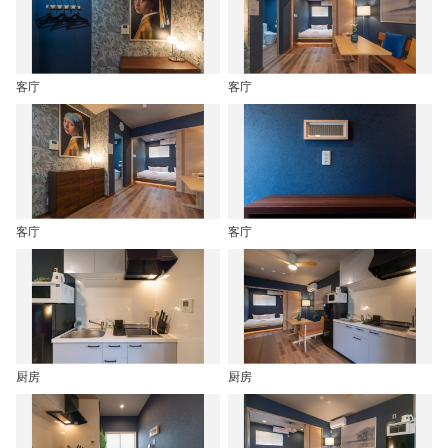
客庁
客庁
客庁
客庁
厨房
厨房