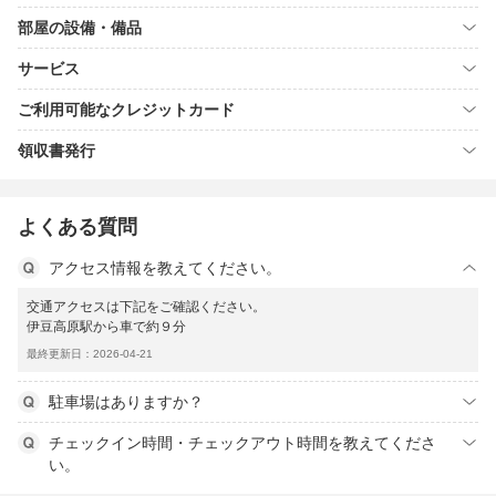
部屋の設備・備品
サービス
ご利用可能なクレジットカード
領収書発行
よくある質問
アクセス情報を教えてください。
交通アクセスは下記をご確認ください。
伊豆高原駅から車で約９分
最終更新日：2026-04-21
駐車場はありますか？
チェックイン時間・チェックアウト時間を教えてくださ
い。