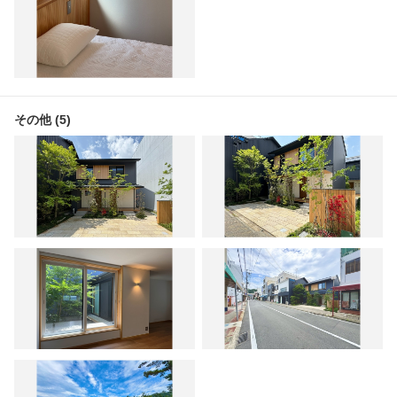
その他 (5)