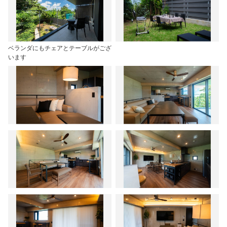
ベランダにもチェアとテーブルがござ
います