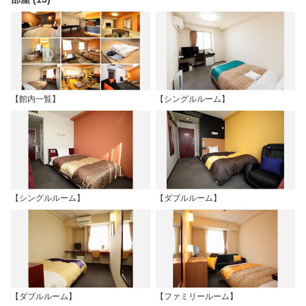
【館内一覧】
【シングルルーム】
【シングルルーム】
【ダブルルーム】
【ダブルルーム】
【ファミリールーム】