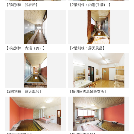
【2階別棟：脱衣所】
【2階別棟：内湯(手前) 】
【2階別棟：内湯（奥）】
【2階別棟：露天風呂】
【2階別棟：露天風呂】
【貸切家族温泉脱衣所】