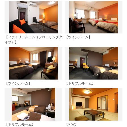
【ファミリールーム（フローリングタ
【ツインルーム】
イプ）】
【ツインルーム】
【トリプルルーム】
【トリプルルーム】
【和室】