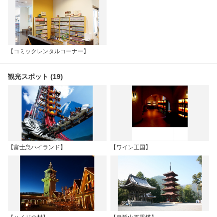
【コミックレンタルコーナー】
観光スポット (19)
【富士急ハイランド】
【ワイン王国】