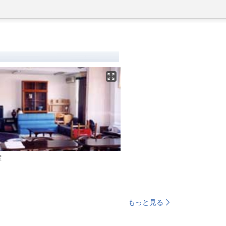
室
もっと見る