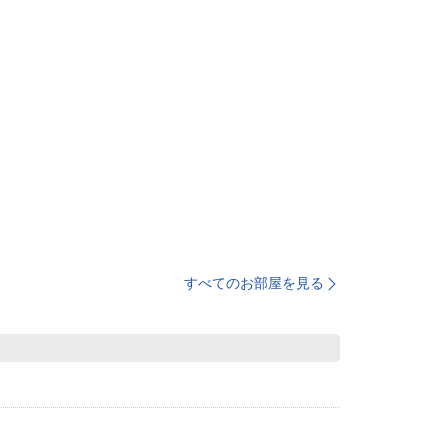
すべてのお部屋を見る