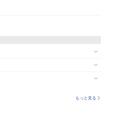
もっと見る