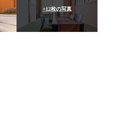
+12枚の写真