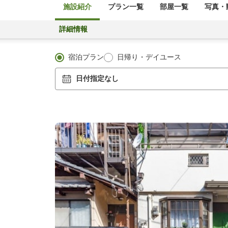
施設紹介
プラン一覧
部屋一覧
写真・動
詳細情報
宿泊プラン
日帰り・デイユース
日付指定なし