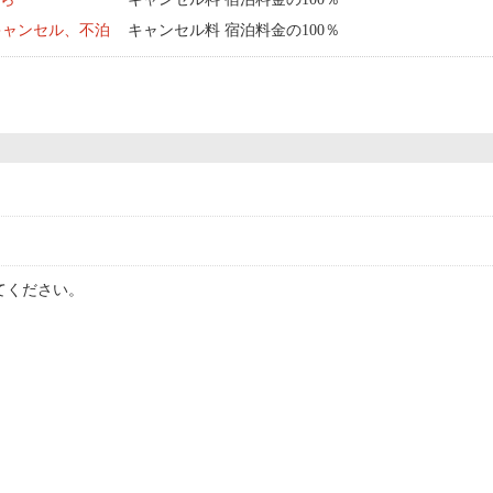
キャンセル、不泊
キャンセル料 宿泊料金の100％
てください。