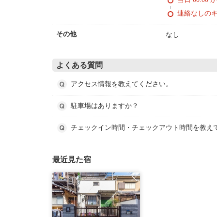
連絡なしの
なし
その他
よくある質問
アクセス情報を教えてください。
駐車場はありますか？
チェックイン時間・チェックアウト時間を教え
最近見た宿