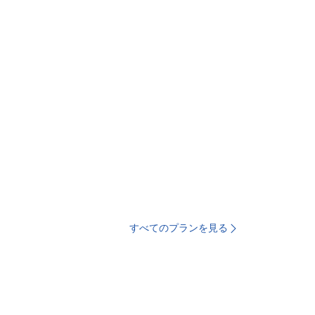
すべてのプランを見る