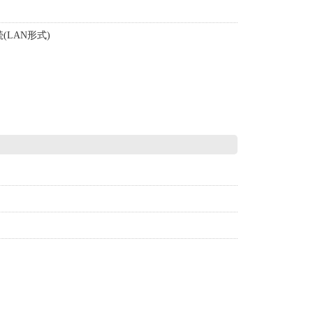
。
LAN形式)