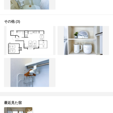
その他 (3)
最近見た宿