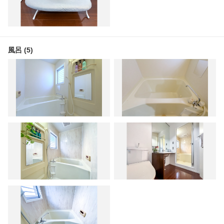
風呂 (5)