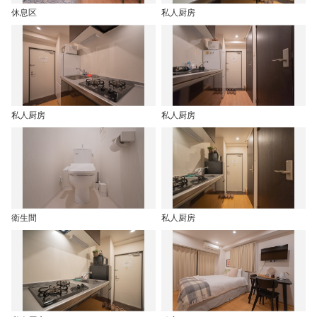
休息区
私人厨房
私人厨房
私人厨房
衛生間
私人厨房