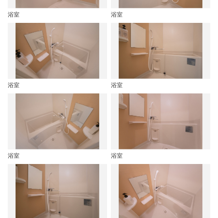
浴室
浴室
浴室
浴室
浴室
浴室