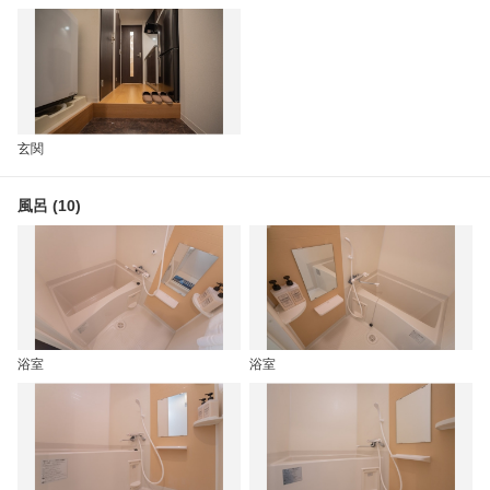
玄関
風呂 (10)
浴室
浴室