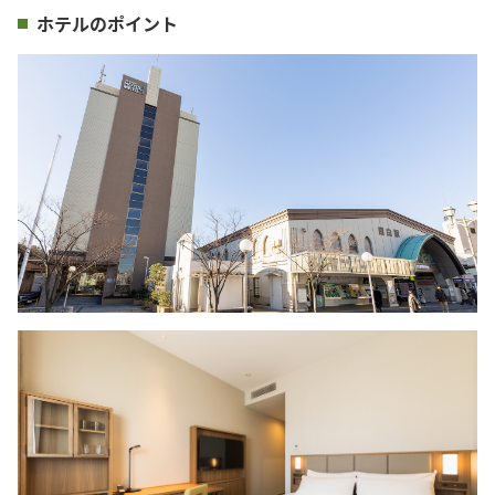
ホテルのポイント