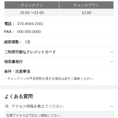
チェックイン
チェックアウト
15:00 〜21:00
12:00
電話：
070-8594-2301
FAX：
000-000-0000
総部屋数：
1室
ご利用可能なクレジットカード
領収書発行
条件・注意事項
チェックインが予定時刻を過ぎる場合は必ずご連絡ください。
よくある質問
アクセス情報を教えてください。
交通アクセスは下記をご確認ください。