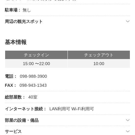
駐車場 :
無し
周辺の観光スポット
基本情報
チェックイン
チェックアウト
15:00 〜22:00
10:00
電話：
098-988-3900
FAX：
098-943-1343
総部屋数：
40室
インターネット接続：
LAN利用可
Wi-Fi利用可
部屋の設備・備品
サービス