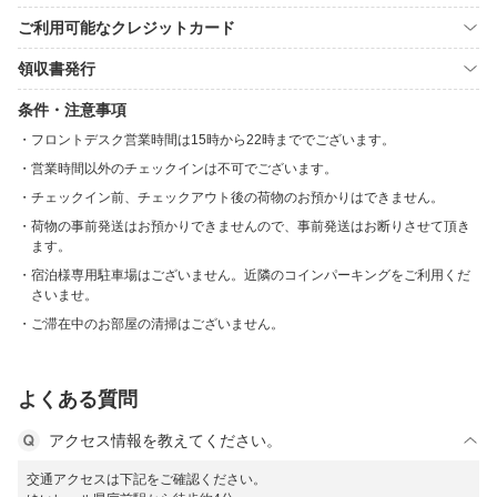
ご利用可能なクレジットカード
領収書発行
条件・注意事項
フロントデスク営業時間は15時から22時まででございます。
営業時間以外のチェックインは不可でございます。
チェックイン前、チェックアウト後の荷物のお預かりはできません。
荷物の事前発送はお預かりできませんので、事前発送はお断りさせて頂き
ます。
宿泊様専用駐車場はございません。近隣のコインパーキングをご利用くだ
さいませ。
ご滞在中のお部屋の清掃はございません。
よくある質問
アクセス情報を教えてください。
交通アクセスは下記をご確認ください。