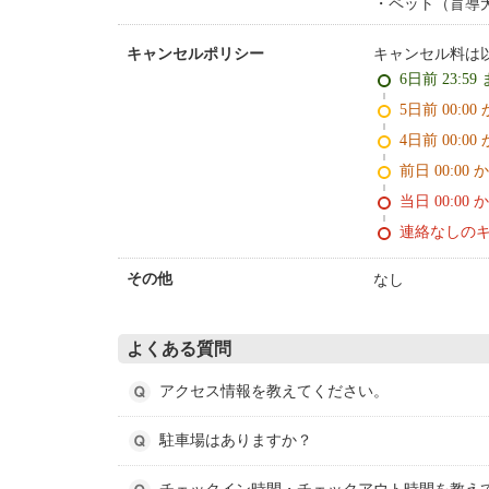
ペット（盲導
キャンセル料は
キャンセルポリシー
6日前 23:59
5日前 0
4日前 0
前日 00:00 
当日 00:00 
連絡なしの
なし
その他
よくある質問
アクセス情報を教えてください。
駐車場はありますか？