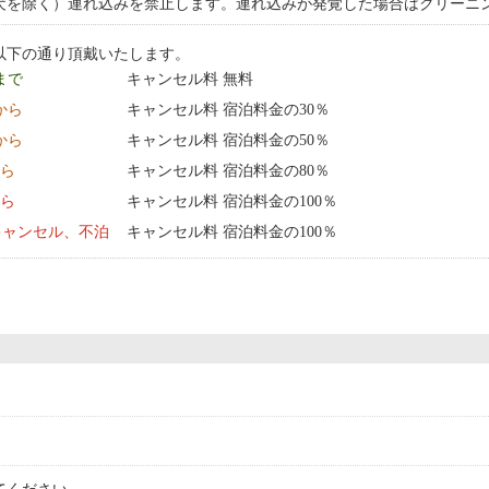
犬を除く）連れ込みを禁止します。連れ込みが発覚した場合はクリーニ
以下の通り頂戴いたします。
 まで
キャンセル料 無料
0:00 から
キャンセル料 宿泊料金の30％
0:00 から
キャンセル料 宿泊料金の50％
から
キャンセル料 宿泊料金の80％
から
キャンセル料 宿泊料金の100％
キャンセル、不泊
キャンセル料 宿泊料金の100％