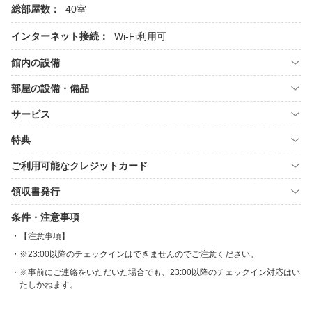
総部屋数：
40室
インターネット接続：
Wi-Fi利用可
館内の設備
部屋の設備・備品
サービス
特典
ご利用可能なクレジットカード
領収書発行
条件・注意事項
【注意事項】
※23:00以降のチェックインはできませんのでご注意ください。
※事前にご連絡をいただいた場合でも、23:00以降のチェックイン対応はい
たしかねます。