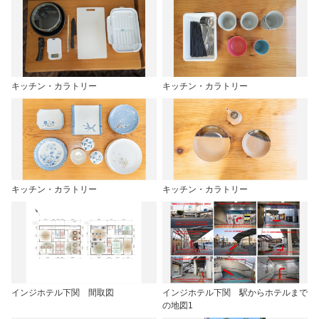
キッチン・カラトリー
キッチン・カラトリー
キッチン・カラトリー
キッチン・カラトリー
インジホテル下関 間取図
インジホテル下関 駅からホテルまで
の地図1