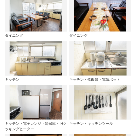
ダイニング
ダイニング
キッチン
キッチン・炊飯器・電気ポット
キッチン・電子レンジ・冷蔵庫・IHク
キッチン・キッチンツール
ッキングヒーター