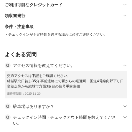
ご利用可能なクレジットカード
領収書発行
条件・注意事項
チェックインが予定時刻を過ぎる場合は必ずご連絡ください。
よくある質問
アクセス情報を教えてください。
交通アクセスは下記をご確認ください。
結城駅北口徒歩35分 事前連絡にて駅からの送迎可 国道4号線向野下り口
交差点降から結城市方面3個目の信号手前左側
最終更新日：2025-11-20
駐車場はありますか？
チェックイン時間・チェックアウト時間を教えてくださ
い。