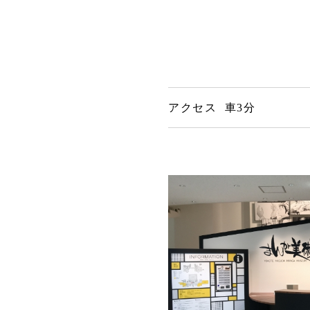
アクセス 車3分