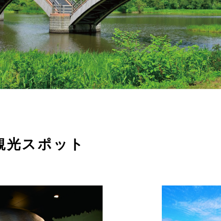
観光スポット