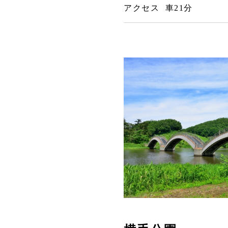
アクセス 車21分