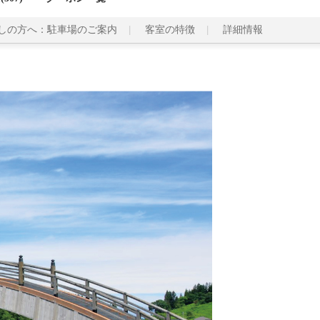
しの方へ：駐車場のご案内
客室の特徴
詳細情報