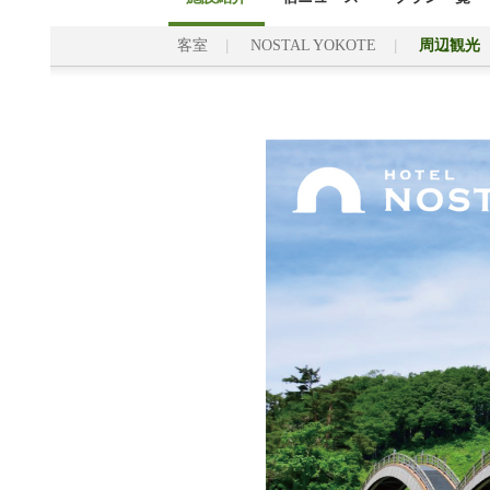
客室
NOSTAL YOKOTE
周辺観光