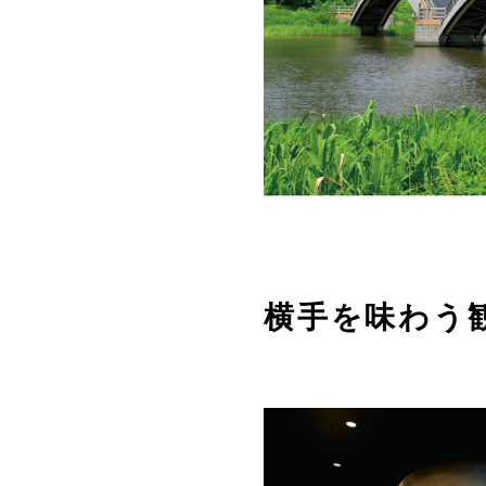
横手を味わう