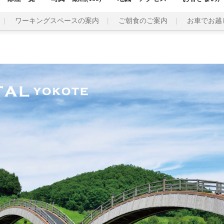
ワーキングスペースの案内
ご朝食のご案内
お車でお越