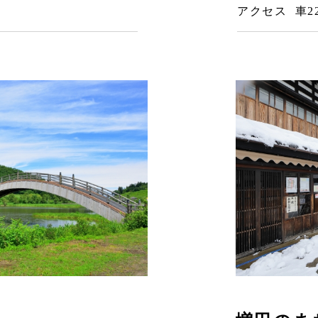
アクセス 車2