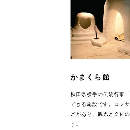
かまくら館
秋田県横手の伝統行事「
できる施設です。コン
どがあり、観光と文化
す。