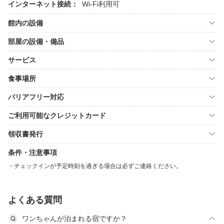
インターネット接続：
Wi-Fi利用可
館内の設備
部屋の設備・備品
サービス
食事場所
バリアフリー対応
ご利用可能なクレジットカード
領収書発行
条件・注意事項
チェックインが予定時刻を過ぎる場合は必ずご連絡ください。
よくある質問
ワンちゃんが泊まれる宿ですか？