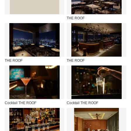
THE ROOF
THE ROOF
THE ROOF
Cocktail THE ROOF
Cocktail THE ROOF