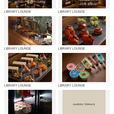
LIBRARY LOUNGE
LIBRARY LOUNGE
LIBRARY LOUNGE
LIBRARY LOUNGE
LIBRARY LOUNGE
LIBRARY LOUNGE