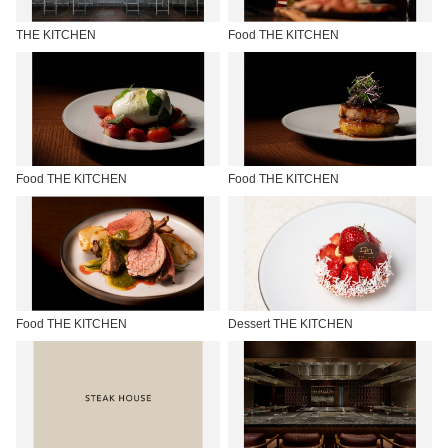
THE KITCHEN
Food THE KITCHEN
Food THE KITCHEN
Food THE KITCHEN
Food THE KITCHEN
Dessert THE KITCHEN