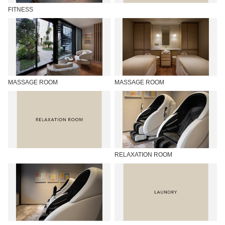
FITNESS
MASSAGE ROOM
MASSAGE ROOM
RELAXATION ROOM