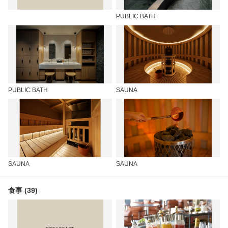
PUBLIC BATH
PUBLIC BATH
SAUNA
SAUNA
SAUNA
食事 (39)