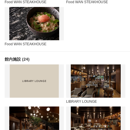
Food WAN STEAKHOUSE
Food WAN STEAKHOUSE
Food WAN STEAKHOUSE
館内施設 (24)
LIBRARY LOUNGE