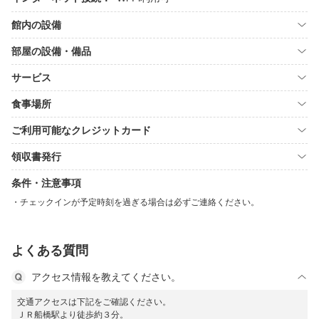
館内の設備
部屋の設備・備品
サービス
食事場所
ご利用可能なクレジットカード
領収書発行
条件・注意事項
チェックインが予定時刻を過ぎる場合は必ずご連絡ください。
よくある質問
アクセス情報を教えてください。
交通アクセスは下記をご確認ください。
ＪＲ船橋駅より徒歩約３分。