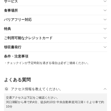
サービス
食事場所
バリアフリー対応
特典
ご利用可能なクレジットカード
領収書発行
条件・注意事項
チェックインが予定時刻を過ぎる場合は必ずご連絡ください。
よくある質問
アクセス情報を教えてください。
交通アクセスは下記をご確認ください。
河口湖駅から車で約4分、徒歩約10分 中央自動車道河口湖ＩＣより車で約
10分