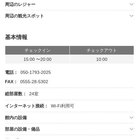
周辺のレジャー
周辺の観光スポット
基本情報
チェックイン
チェックアウト
15:00 〜20:00
10:00
電話：
050-1793-2025
FAX：
0555-28-5302
総部屋数：
24室
インターネット接続：
Wi-Fi利用可
館内の設備
部屋の設備・備品