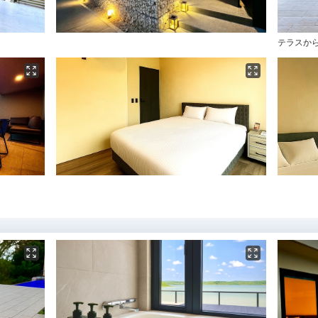
テラスから