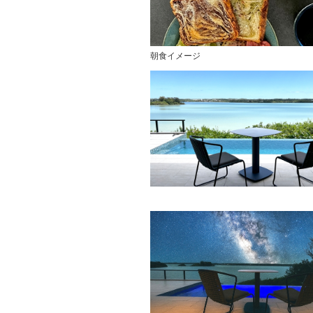
朝食イメージ