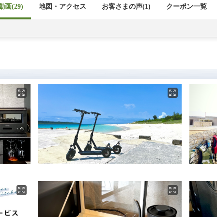
画(29)
地図・アクセス
お客さまの声(
1
)
クーポン一覧