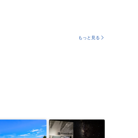
もっと見る