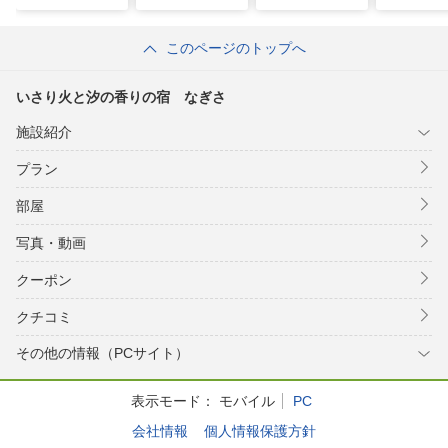
このページのトップへ
いさり火と汐の香りの宿 なぎさ
施設紹介
プラン
部屋
写真・動画
クーポン
クチコミ
その他の情報（PCサイト）
表示モード：
モバイル
PC
会社情報
個人情報保護方針