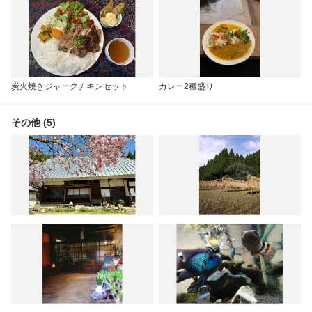
炭火焼きジャークチキンセット
カレー2種盛り
その他 (5)