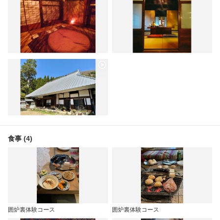
食事 (4)
囲炉裏体験コース
囲炉裏体験コース