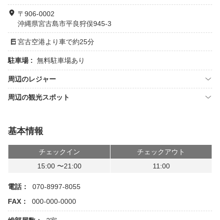
〒906-0002
沖縄県宮古島市平良狩俣945-3
宮古空港より車で約25分
駐車場 :
無料駐車場あり
周辺のレジャー
周辺の観光スポット
基本情報
チェックイン
チェックアウト
15:00 〜21:00
11:00
電話：
070-8997-8055
FAX：
000-000-0000