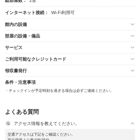
総部屋数：
2室
インターネット接続：
Wi-Fi利用可
館内の設備
部屋の設備・備品
サービス
ご利用可能なクレジットカード
領収書発行
条件・注意事項
チェックインが予定時刻を過ぎる場合は必ずご連絡ください。
よくある質問
アクセス情報を教えてください。
交通アクセスは下記をご確認ください。