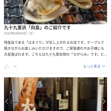
九十九里浜「向島」のご紹介です
2026年04月04日（土）
特産品である「はまぐり」が召し上がれるお店です。テーブルで
焼きながらお楽しみいただけますので、ご家族連れやお子様にも
大変喜ばれます。こちらは九十九里名物の「ながらみ」です。
ビ
...
もっと見る
1
/
4