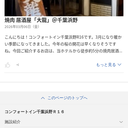
焼肉 居酒屋「大龍」＠千葉浜野
2026年03月06日（金）
こんにちは！コンフォートイン千葉浜野R16です。3月になり暖か
い季節になってきました。今年の桜の開花は早くなりそうです
ね。今回ご紹介するお店は、当ホテルから徒歩約5分の焼肉居
酒
...
もっと見る
このページのトップへ
コンフォートイン千葉浜野Ｒ１６
施設紹介