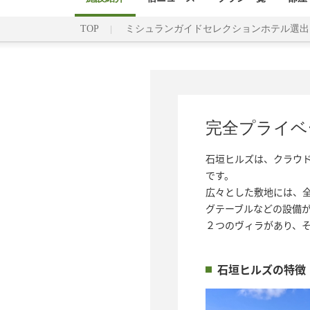
TOP
ミシュランガイドセレクションホテル選出
完全プライベ
石垣ヒルズは、クラウド
です。

広々とした敷地には、全
グテーブルなどの設備が
２つのヴィラがあり、
石垣ヒルズの特徴