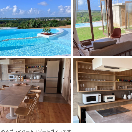
しめるプライベートリゾートヴィラです。