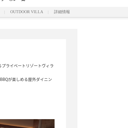
OUTDOOR VILLA
詳細情報
めるプライベートリゾートヴィラ
BBQが楽しめる屋外ダイニン