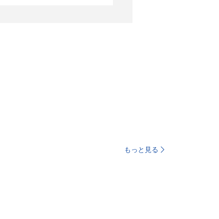
もっと見る