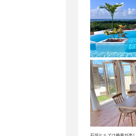
石垣ヒルズは絶景が楽