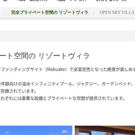
完全プライベート空間の リゾートヴィラ
OPEN SKY VILLA
ート空間の リゾートヴィラ
ファンディングサイト（Makuake）で全室完売となった絶景が楽し
年齢向けの温水インフィニティプール、ジャグジー、ガーデンベッド、
完備されています。 

それぞれには豪華な設備とプライベートな空間が提供されています。