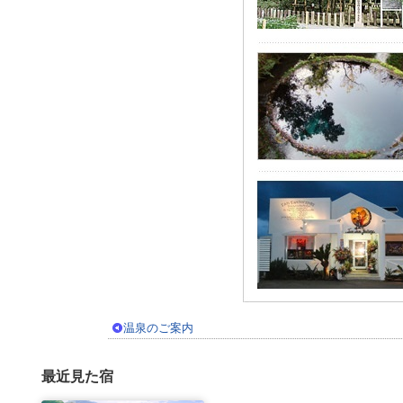
温泉のご案内
最近見た宿