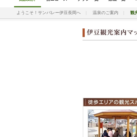
ようこそ！サンバレー伊豆長岡へ
温泉のご案内
観