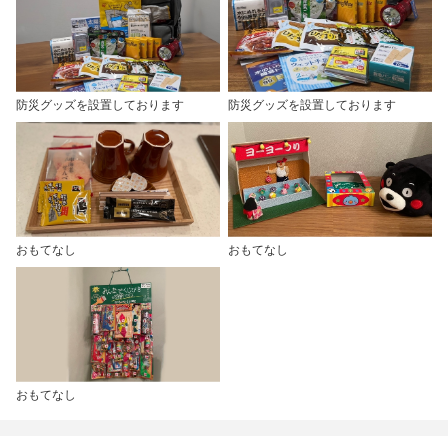
防災グッズを設置しております
防災グッズを設置しております
おもてなし
おもてなし
おもてなし