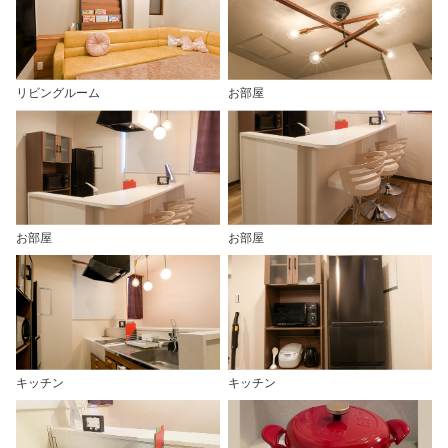
リビングルーム
お部屋
お部屋
お部屋
キッチン
キッチン