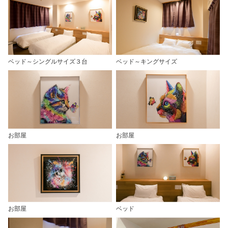
ベッド～シングルサイズ３台
ベッド～キングサイズ
お部屋
お部屋
お部屋
ベッド