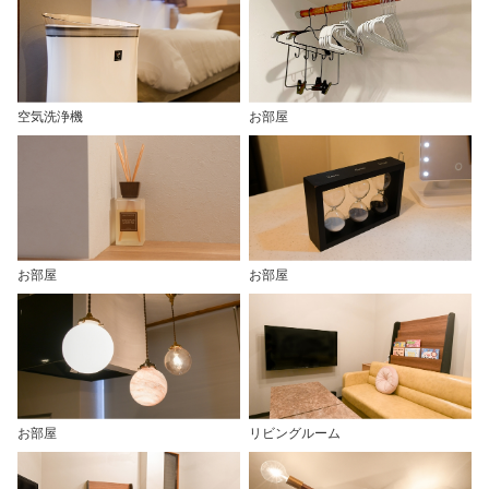
空気洗浄機
お部屋
お部屋
お部屋
お部屋
リビングルーム