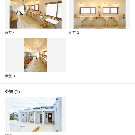
食堂４
食堂２
食堂３
外観 (1)