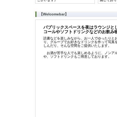
【Welcomebar】
パブリックスペースを夜はラウンジと
コールやソフトドリンクなどのお飲み
読書などを楽しみながら、お一人でゆったりと
り、グループでお好きなドリンクを作って写真
しんだり、そんな空間をご提供いたします。
お酒が苦手な人でも楽しめるように、ノンア
や、ソフトドリンクもご用意しております。