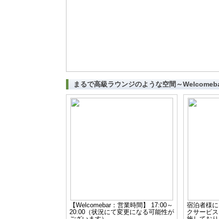
まるで高級ラウンジのような空間～Welcomeb
【Welcomebar：営業時間】 17:00～
宿泊者様に
20:00（状況にて変更になる可能性が
クサービス
ございます）
施しており