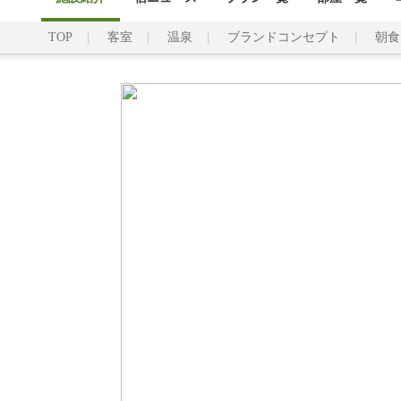
TOP
客室
温泉
ブランドコンセプト
朝食