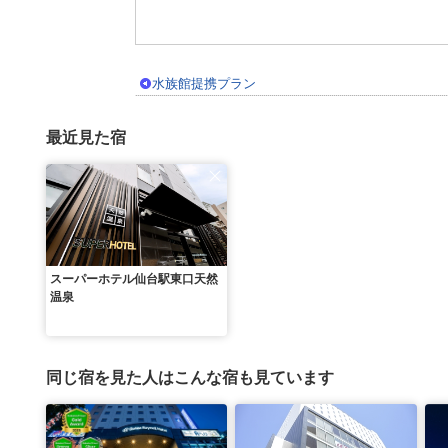
水族館提携プラン
最近見た宿
スーパーホテル仙台駅東口天然
温泉
同じ宿を見た人はこんな宿も見ています