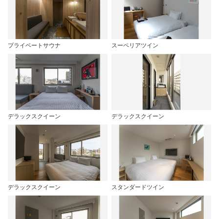
プライベートサウナ
スーペリアツイン
デラックスクイーン
デラックスクイーン
デラックスクイーン
スタンダードツイン