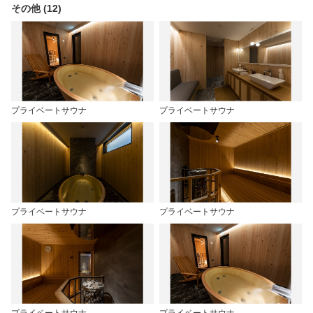
その他 (12)
プライベートサウナ
プライベートサウナ
プライベートサウナ
プライベートサウナ
プライベートサウナ
プライベートサウナ