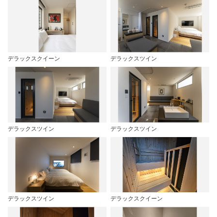
デラックスクイーン
デラックスツイン
デラックスツイン
デラックスツイン
デラックスツイン
デラックスクイーン