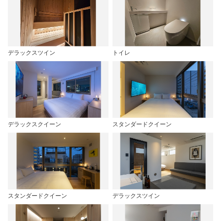
デラックスツイン
トイレ
デラックスクイーン
スタンダードクイーン
スタンダードクイーン
デラックスツイン