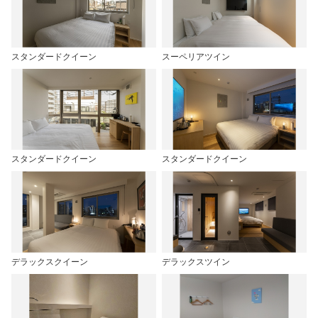
スタンダードクイーン
スーペリアツイン
スタンダードクイーン
スタンダードクイーン
デラックスクイーン
デラックスツイン