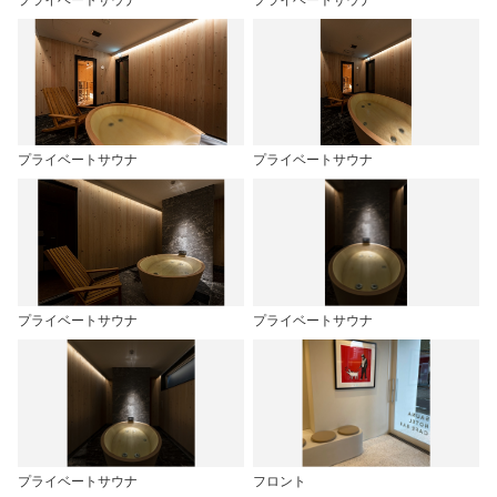
プライベートサウナ
プライベートサウナ
プライベートサウナ
プライベートサウナ
プライベートサウナ
フロント