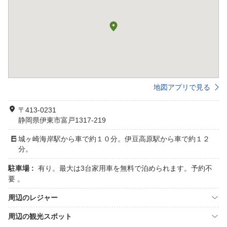
地図アプリで見る
〒413-0231
静岡県伊東市富戸1317-219
城ヶ崎海岸駅から車で約１０分。伊豆高原駅から車で約１２
分。
駐車場 :
有り。最大は3台家用車を無料で泊められます。予約不
要 。
周辺のレジャー
周辺の観光スポット