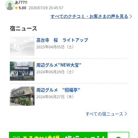
あ777!!
5.00
2026/07/29 20:45:57
すべてのクチコミ・お客さまの声を見る
宿ニュース
高台寺 桜 ライトアップ
2025年04月05日（土）
周辺グルメ”NEW大宝”
2024年06月29日（土）
周辺グルメ ”招福亭”
2024年06月27日（木）
すべての宿ニュース