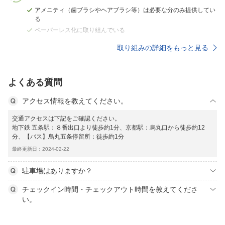
アメニティ（歯ブラシやヘアブラシ等）は必要な分のみ提供してい
る
ペーパーレス化に取り組んでいる
取り組みの詳細をもっと見る
よくある質問
アクセス情報を教えてください。
交通アクセスは下記をご確認ください。
地下鉄 五条駅：８番出口より徒歩約1分、京都駅：烏丸口から徒歩約12
分、【バス】烏丸五条停留所：徒歩約1分
最終更新日：2024-02-22
駐車場はありますか？
チェックイン時間・チェックアウト時間を教えてくださ
い。