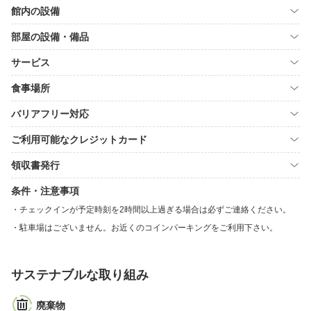
館内の設備
部屋の設備・備品
サービス
食事場所
バリアフリー対応
ご利用可能なクレジットカード
領収書発行
条件・注意事項
チェックインが予定時刻を2時間以上過ぎる場合は必ずご連絡ください。
駐車場はございません。お近くのコインパーキングをご利用下さい。
サステナブルな取り組み
廃棄物