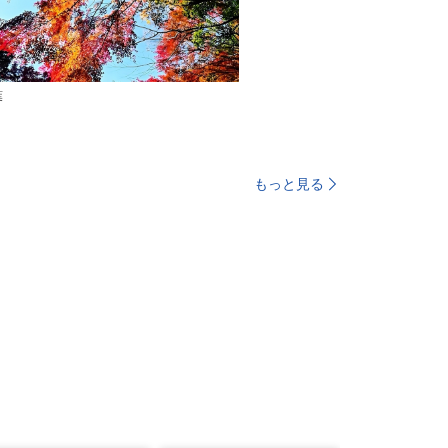
葉
もっと見る