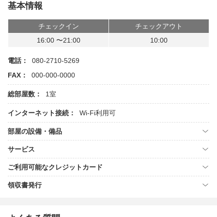
基本情報
チェックイン
チェックアウト
16:00 〜21:00
10:00
電話：
080-2710-5269
FAX：
000-000-0000
総部屋数：
1室
インターネット接続：
Wi-Fi利用可
部屋の設備・備品
サービス
ご利用可能なクレジットカード
領収書発行