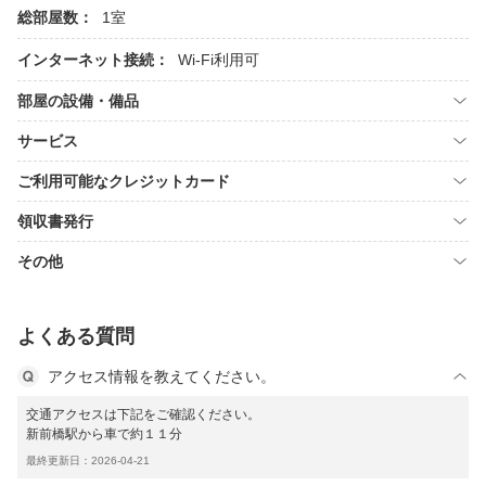
総部屋数：
1室
インターネット接続：
Wi-Fi利用可
部屋の設備・備品
サービス
ご利用可能なクレジットカード
領収書発行
その他
よくある質問
アクセス情報を教えてください。
交通アクセスは下記をご確認ください。
新前橋駅から車で約１１分
最終更新日：2026-04-21