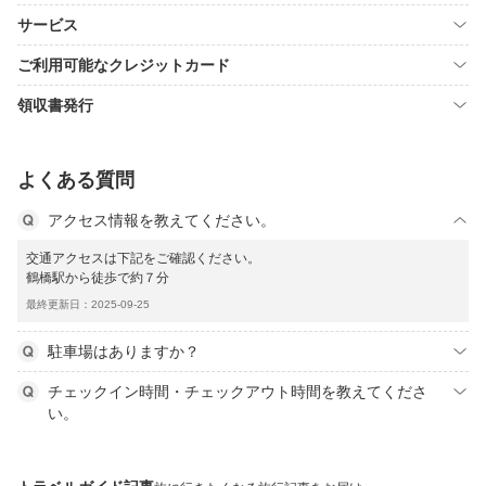
サービス
ご利用可能なクレジットカード
領収書発行
よくある質問
アクセス情報を教えてください。
交通アクセスは下記をご確認ください。
鶴橋駅から徒歩で約７分
最終更新日：2025-09-25
駐車場はありますか？
チェックイン時間・チェックアウト時間を教えてくださ
い。