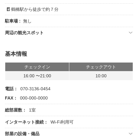
鶴橋駅から徒歩で約７分
駐車場 :
無し
周辺の観光スポット
基本情報
チェックイン
チェックアウト
16:00 〜21:00
10:00
電話：
070-3136-0454
FAX：
000-000-0000
総部屋数：
1室
インターネット接続：
Wi-Fi利用可
部屋の設備・備品