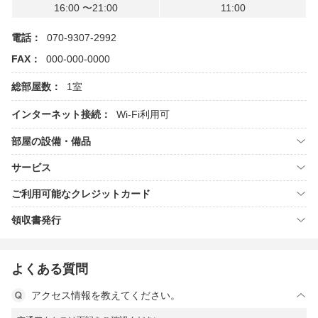
16:00 〜21:00
11:00
電話：
070-9307-2992
FAX：
000-000-0000
総部屋数：
1室
インターネット接続：
Wi-Fi利用可
部屋の設備・備品
サービス
ご利用可能なクレジットカード
領収書発行
よくある質問
アクセス情報を教えてください。