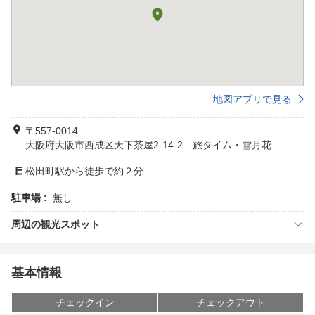
地図アプリで見る
〒557-0014
大阪府大阪市西成区天下茶屋2-14-2 旅タイム・雪月花
松田町駅から徒歩で約２分
駐車場 :
無し
周辺の観光スポット
基本情報
チェックイン
チェックアウト