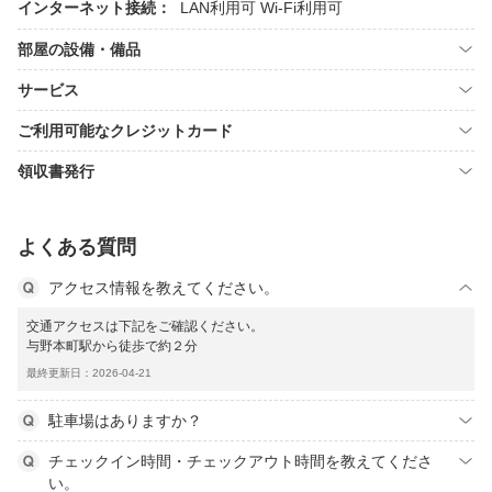
インターネット接続：
LAN利用可
Wi-Fi利用可
部屋の設備・備品
サービス
ご利用可能なクレジットカード
領収書発行
よくある質問
アクセス情報を教えてください。
交通アクセスは下記をご確認ください。
与野本町駅から徒歩で約２分
最終更新日：2026-04-21
駐車場はありますか？
チェックイン時間・チェックアウト時間を教えてくださ
い。