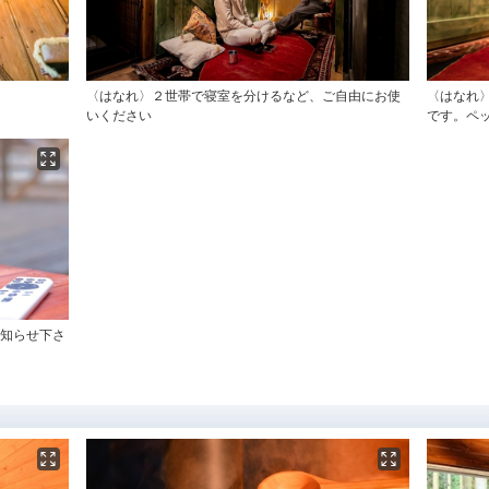
〈はなれ〉２世帯で寝室を分けるなど、ご自由にお使
〈はなれ
いください
です。ペッ
お知らせ下さ