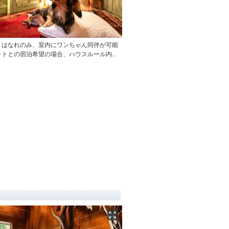
〉はなれのみ、室内にワンちゃん同伴が可能
トとの宿泊希望の場合、ハウスルール内...