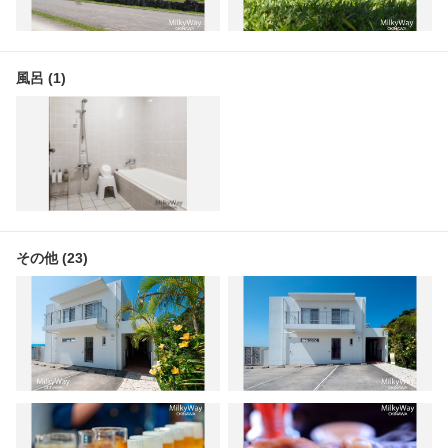
風呂 (1)
その他 (23)