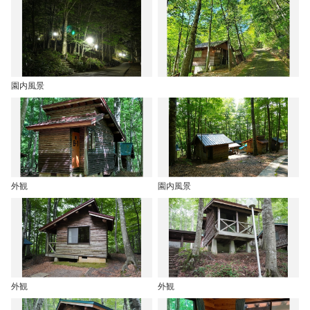
園内風景
外観
園内風景
外観
外観