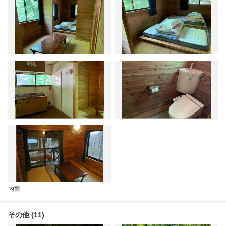
内観
その他 (11)