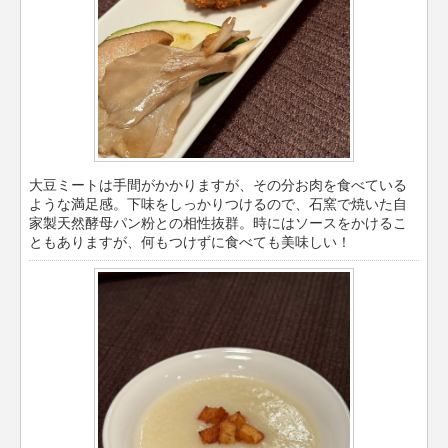
大豆ミートは手間がかかりますが、その分お肉を食べている
ような満足感。下味をしっかりつけるので、石窯で焼いた自
家製天然酵母パン粉との相性抜群。時にはソースをかけるこ
ともありますが、何もつけずに食べても美味しい！