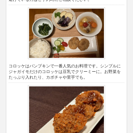
コロッケはパンプキンで一番人気のお料理です。シンプルに
ジャガイモだけのコロッケは豆乳でクリーミーに。お野菜を
たっぷり入れたり、カボチャや里芋でも。