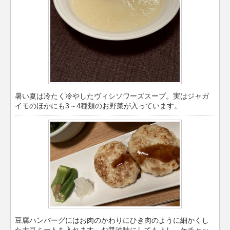
暑い夏は冷たく冷やしたヴィシソワーズスープ。実はジャガ
イモのほかにも3～4種類のお野菜が入っています。
豆腐ハンバーグにはお肉のかわりにひき肉のように細かくし