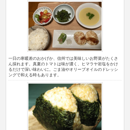
一日の寒暖差のおかげか、信州では美味しいお野菜がたくさ
ん採れます。真夏のトマトは味が濃く、ヒマラヤ岩塩をかけ
るだけで深い味わいに。ごま油やオリーブオイルのドレッシ
ングで和える時もあります。