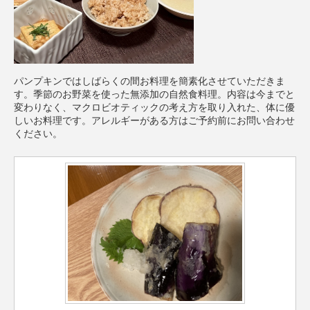
パンプキンではしばらくの間お料理を簡素化させていただきま
す。季節のお野菜を使った無添加の自然食料理。内容は今までと
変わりなく、マクロビオティックの考え方を取り入れた、体に優
しいお料理です。アレルギーがある方はご予約前にお問い合わせ
ください。