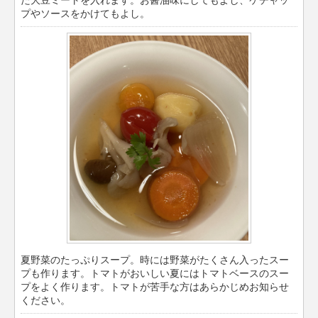
た大豆ミートを入れます。お醤油味にしてもよし、ケチャッ
プやソースをかけてもよし。
夏野菜のたっぷりスープ。時には野菜がたくさん入ったスー
プも作ります。トマトがおいしい夏にはトマトベースのスー
プをよく作ります。トマトが苦手な方はあらかじめお知らせ
ください。