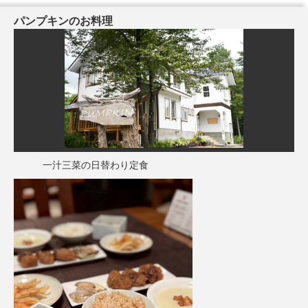
パンプキンのお料理
一汁三菜の日替わり定食