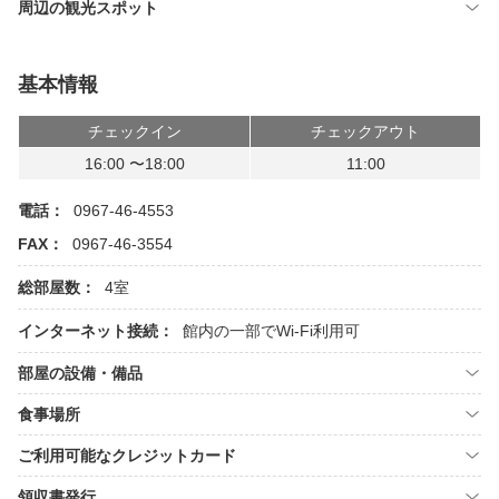
周辺の観光スポット
基本情報
チェックイン
チェックアウト
16:00 〜18:00
11:00
電話：
0967-46-4553
FAX：
0967-46-3554
総部屋数：
4室
インターネット接続：
館内の一部でWi-Fi利用可
部屋の設備・備品
食事場所
ご利用可能なクレジットカード
領収書発行