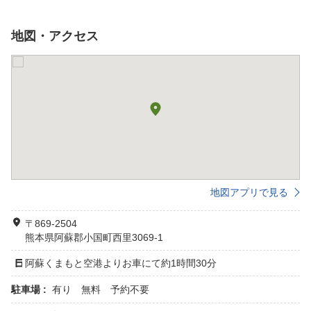
地図・アクセス
地図アプリで見る
〒869-2504
熊本県阿蘇郡小国町西里3069-1
阿蘇くまもと空港よりお車にて約1時間30分
駐車場 :
有り 無料 予約不要