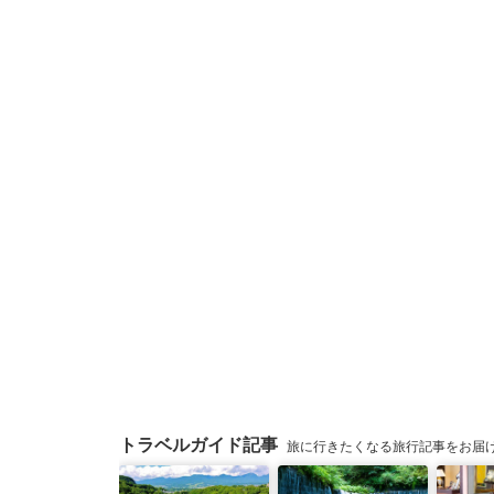
トラベルガイド記事
旅に行きたくなる旅行記事をお届