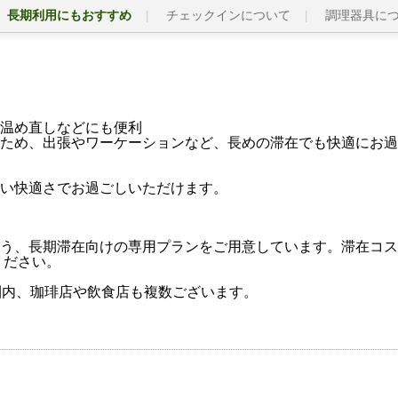
長期利用にもおすすめ
チェックインについて
調理器具に
温め直しなどにも便利
ため、出張やワーケーションなど、長めの滞在でも快適にお過
い快適さでお過ごしいただけます。
う、長期滞在向けの専用プランをご用意しています。滞在コス
ください。
圏内、珈琲店や飲食店も複数ございます。