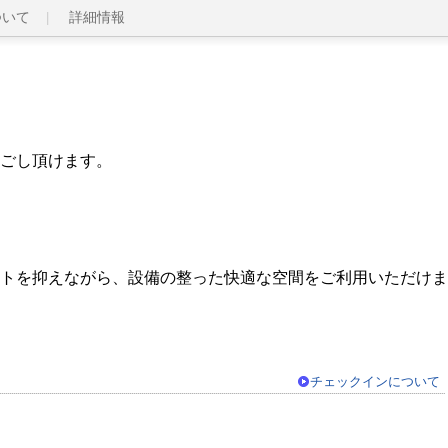
ついて
詳細情報
ごし頂けます。
トを抑えながら、設備の整った快適な空間をご利用いただけま
チェックインについて