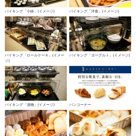
バイキング「小鉢」(イメージ)
バイキング「洋食」(イメージ)
バイキング「ロールケーキ」(イメー
バイキング「ヨーグルト」(イメージ)
ジ)
バイキング「漬物」(イメージ)
パンコーナー