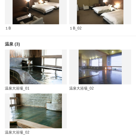
１B
１B_02
温泉 (3)
温泉大浴場_01
温泉大浴場_02
温泉大浴場_02