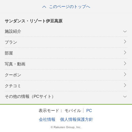
このページのトップへ
サンダンス・リゾート伊豆高原
施設紹介
プラン
部屋
写真・動画
クーポン
クチコミ
その他の情報（PCサイト）
表示モード：
モバイル
PC
会社情報
個人情報保護方針
© Rakuten Group, Inc.